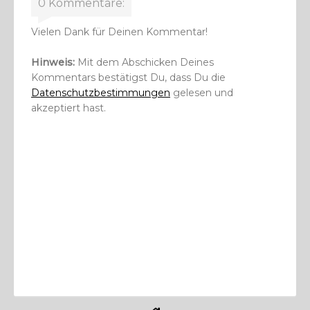
0 Kommentare:
Vielen Dank für Deinen Kommentar!
Hinweis:
Mit dem Abschicken Deines
Kommentars bestätigst Du, dass Du die
Datenschutzbestimmungen
gelesen und
akzeptiert hast.