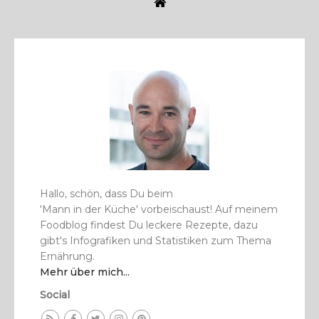
Hallo, schön, dass Du beim
'Mann in der Küche' vorbeischaust! Auf meinem
Foodblog findest Du leckere Rezepte, dazu
gibt's Info­­grafiken und Statistiken zum Thema
Ernährung.
Mehr über mich...
Social